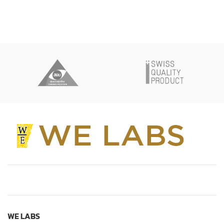
WE LABS