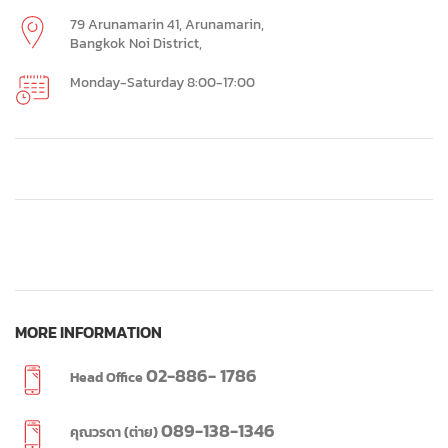
79 Arunamarin 41, Arunamarin,
Bangkok Noi District,
Monday-Saturday 8:00-17:00
MORE INFORMATION
02-886- 1786
Head Office
089-138-1346
คุณวรดา (ต่าย)