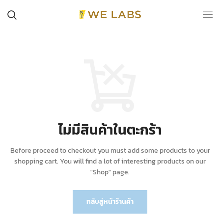
ไม่มีสินค้าในตะกร้า
Before proceed to checkout you must add some products to your
shopping cart.
You will find a lot of interesting products on our
"Shop" page.
กลับสู่หน้าร้านค้า