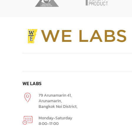
WE LABS
79 Arunamarin 41,
Arunamarin,
Bangkok Noi District,
Monday-Saturday
8:00-17:00