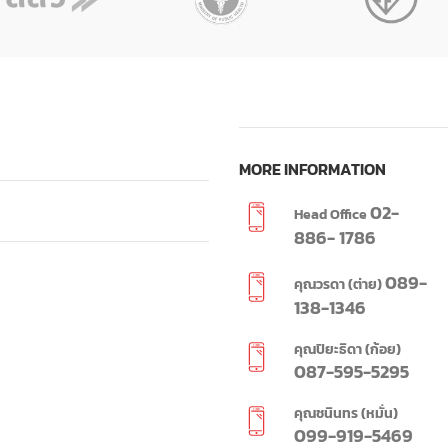
MORE INFORMATION
02-
Head Office
886- 1786
089-
คุณวรดา (ต่าย)
138-1346
คุณปิยะธิดา (ก้อย)
087-595-5295
คุณชนินทร (หมั่น)
099-919-5469