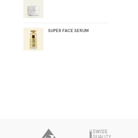
SUPER FACE SERUM