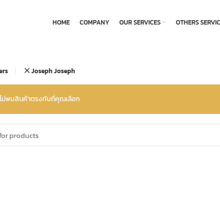
HOME
COMPANY
OUR SERVICES
OTHERS SERVI
ters
Joseph Joseph
ไม่พบสินค้าตรงกับที่คุณเลือก