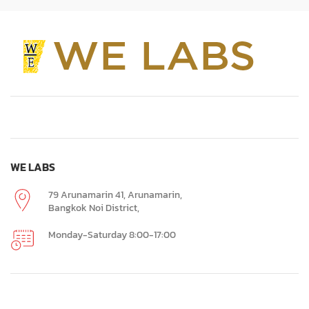
WE LABS
79 Arunamarin 41, Arunamarin,
Bangkok Noi District,
Monday-Saturday 8:00-17:00