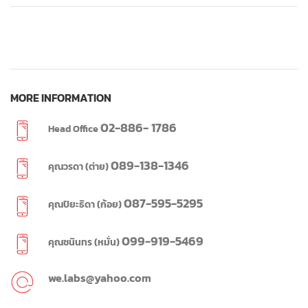
MORE INFORMATION
02-886- 1786
Head Office
089-138-1346
คุณวรดา (ต่าย)
087-595-5295
คุณปิยะธิดา (ก้อย)
099-919-5469
คุณชนินทร (หมั่น)
we.labs@yahoo.com