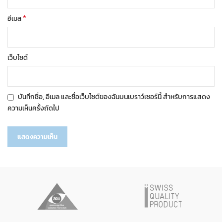
*
อีเมล
เว็บไซต์
บันทึกชื่อ, อีเมล และชื่อเว็บไซต์ของฉันบนเบราว์เซอร์นี้ สำหรับการแสดง
ความเห็นครั้งถัดไป