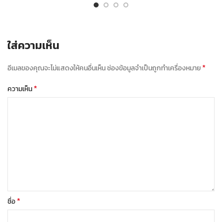
ใส่ความเห็น
*
อีเมลของคุณจะไม่แสดงให้คนอื่นเห็น
ช่องข้อมูลจำเป็นถูกทำเครื่องหมาย
*
ความเห็น
*
ชื่อ