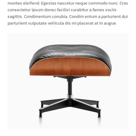
montes eleifend. Egestas nascetur neque commodo nunc. Cras
consectetur ipsum donec facilisi curabitur a fames sociis
sagittis. Condimentum conubia. Condim entum a parturient dui
parturient vulputate vehicula dis mi placerat at in augue.