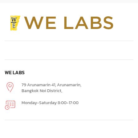
WE LABS
79 Arunamarin 41, Arunamarin,
Bangkok Noi District,
Monday-Saturday 8:00-17:00