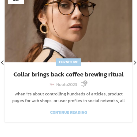
FURNITURE
Collar brings back coffee brewing ritual
0
Nooto2023
When it’s about controlling hundreds of articles, product
pages for web shops, or user profiles in social networks, all
CONTINUE READING